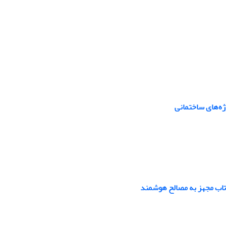
ه‌های ساختمانی
‌تاب مجهز به مصالح هوشمند