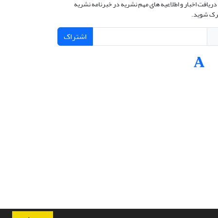
دریافت اخبار و اطلاعیه های مهم نشریه در خبرنامه نشریه
ک شوید.
اشتراک