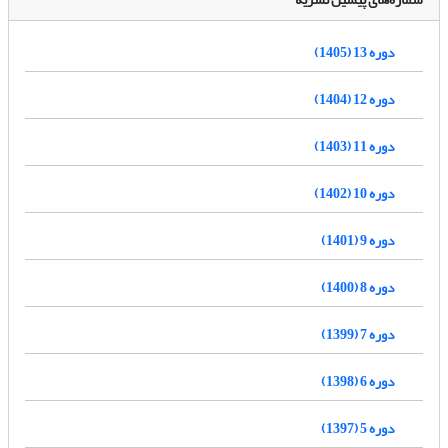
دوره 13 (1405)
دوره 12 (1404)
دوره 11 (1403)
دوره 10 (1402)
دوره 9 (1401)
دوره 8 (1400)
دوره 7 (1399)
دوره 6 (1398)
دوره 5 (1397)