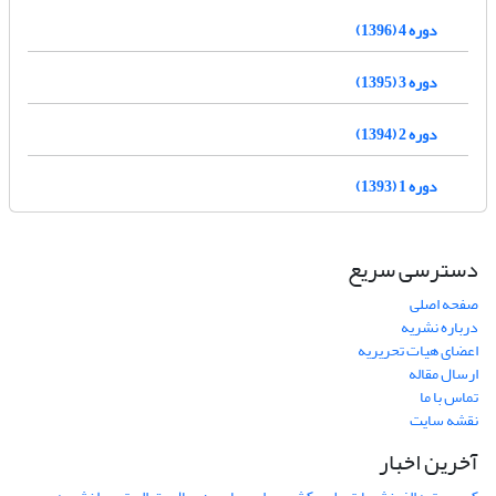
دوره 4 (1396)
دوره 3 (1395)
دوره 2 (1394)
دوره 1 (1393)
دسترسی سریع
صفحه اصلی
درباره نشریه
اعضای هیات تحریریه
ارسال مقاله
تماس با ما
نقشه سایت
آخرین اخبار