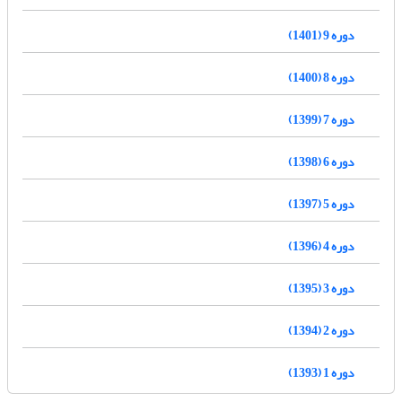
دوره 9 (1401)
دوره 8 (1400)
دوره 7 (1399)
دوره 6 (1398)
دوره 5 (1397)
دوره 4 (1396)
دوره 3 (1395)
دوره 2 (1394)
دوره 1 (1393)