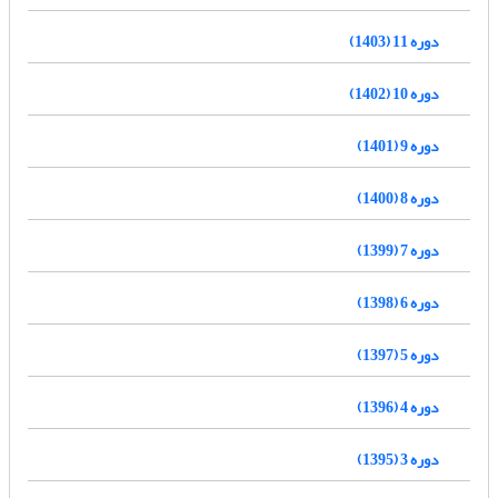
دوره 11 (1403)
دوره 10 (1402)
دوره 9 (1401)
دوره 8 (1400)
دوره 7 (1399)
دوره 6 (1398)
دوره 5 (1397)
دوره 4 (1396)
دوره 3 (1395)