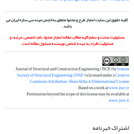
کلیه حقوق این سایت اعم از طرح و محتوا متعلق به انجمن مهندسی سازه ایران می
باشد.
مسئولیت صحت و سقم کلیه مطالب مقاله اعم از محتوا، نام، تخصص، مرتبه، و
مسئولیت افراد به عهده شخص نویسنده مسئول مقاله است.
Journal of Structural and Construction Engineering (JSCE) by
Iranian
Society of Structural Engineering (ISSE)
is licensed under a
Creative
.
Commons Attribution-ShareAlike 4.0 International License
.
Based on a work at
www.jsce.ir
Permissions beyond the scope of this license may be available at
.
www.jsce.ir
اشتراک خبرنامه