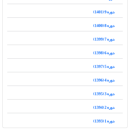
دوره 9 (1401)
دوره 8 (1400)
دوره 7 (1399)
دوره 6 (1398)
دوره 5 (1397)
دوره 4 (1396)
دوره 3 (1395)
دوره 2 (1394)
دوره 1 (1393)