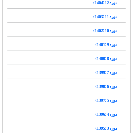
دوره 12 (1404)
دوره 11 (1403)
دوره 10 (1402)
دوره 9 (1401)
دوره 8 (1400)
دوره 7 (1399)
دوره 6 (1398)
دوره 5 (1397)
دوره 4 (1396)
دوره 3 (1395)