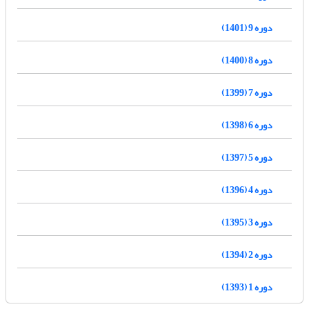
دوره 9 (1401)
دوره 8 (1400)
دوره 7 (1399)
دوره 6 (1398)
دوره 5 (1397)
دوره 4 (1396)
دوره 3 (1395)
دوره 2 (1394)
دوره 1 (1393)