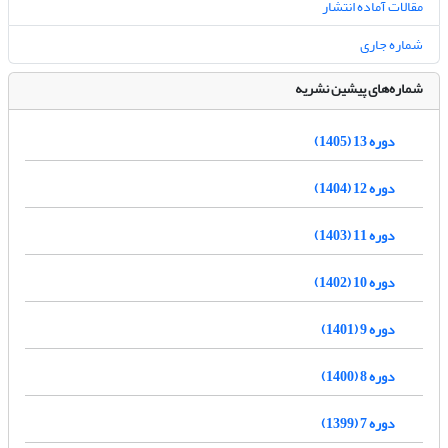
مقالات آماده انتشار
شماره جاری
شماره‌های پیشین نشریه
دوره 13 (1405)
دوره 12 (1404)
دوره 11 (1403)
دوره 10 (1402)
دوره 9 (1401)
دوره 8 (1400)
دوره 7 (1399)