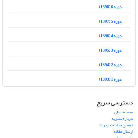
دوره 6 (1398)
دوره 5 (1397)
دوره 4 (1396)
دوره 3 (1395)
دوره 2 (1394)
دوره 1 (1393)
دسترسی سریع
صفحه اصلی
درباره نشریه
اعضای هیات تحریریه
ارسال مقاله
تماس با ما