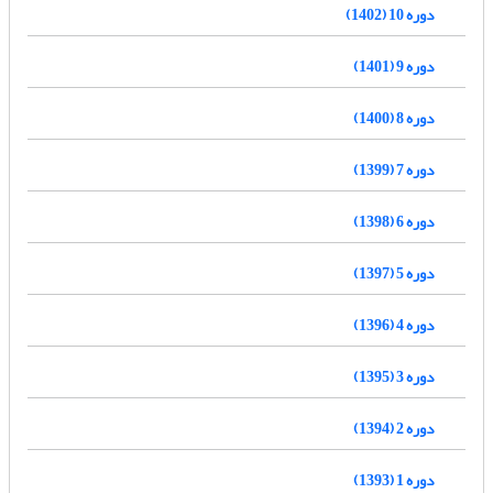
دوره 10 (1402)
دوره 9 (1401)
دوره 8 (1400)
دوره 7 (1399)
دوره 6 (1398)
دوره 5 (1397)
دوره 4 (1396)
دوره 3 (1395)
دوره 2 (1394)
دوره 1 (1393)