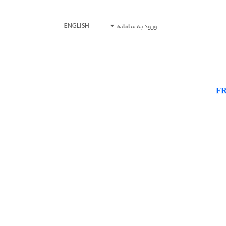
ورود به سامانه
ENGLISH