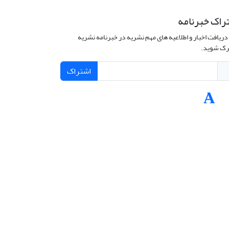
راک خبرنامه
دریافت اخبار و اطلاعیه های مهم نشریه در خبرنامه نشریه
ک شوید.
اشتراک