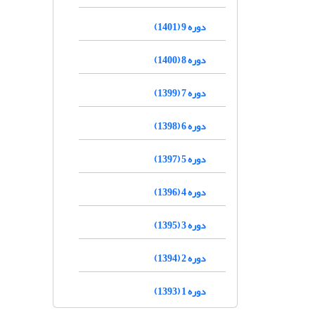
دوره 9 (1401)
دوره 8 (1400)
دوره 7 (1399)
دوره 6 (1398)
دوره 5 (1397)
دوره 4 (1396)
دوره 3 (1395)
دوره 2 (1394)
دوره 1 (1393)