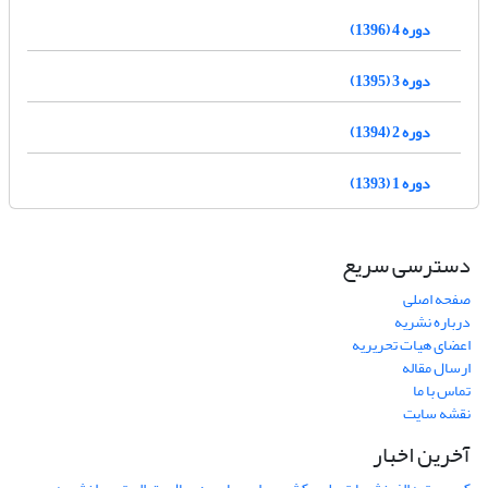
دوره 4 (1396)
دوره 3 (1395)
دوره 2 (1394)
دوره 1 (1393)
دسترسی سریع
صفحه اصلی
درباره نشریه
اعضای هیات تحریریه
ارسال مقاله
تماس با ما
نقشه سایت
آخرین اخبار