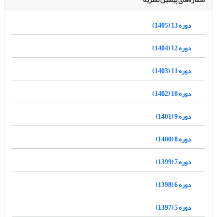
دوره 13 (1405)
دوره 12 (1404)
دوره 11 (1403)
دوره 10 (1402)
دوره 9 (1401)
دوره 8 (1400)
دوره 7 (1399)
دوره 6 (1398)
دوره 5 (1397)