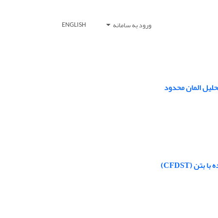
ورود به سامانه
ENGLISH
حلیل المان محدود
ن (CFDST)