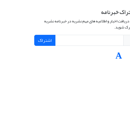
راک خبرنامه
دریافت اخبار و اطلاعیه های مهم نشریه در خبرنامه نشریه
ک شوید.
اشتراک