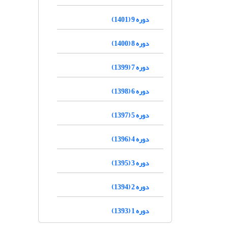
دوره 9 (1401)
دوره 8 (1400)
دوره 7 (1399)
دوره 6 (1398)
دوره 5 (1397)
دوره 4 (1396)
دوره 3 (1395)
دوره 2 (1394)
دوره 1 (1393)