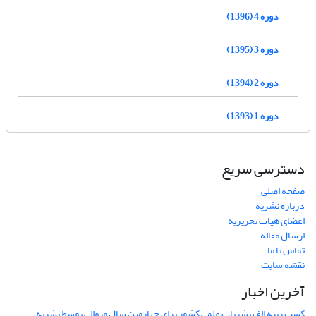
دوره 4 (1396)
دوره 3 (1395)
دوره 2 (1394)
دوره 1 (1393)
دسترسی سریع
صفحه اصلی
درباره نشریه
اعضای هیات تحریریه
ارسال مقاله
تماس با ما
نقشه سایت
آخرین اخبار
کسب رتبه الف نشریات علمی کشور برای چهارمین سال متوالی توسط نشریه