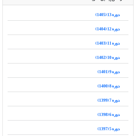
دوره 13 (1405)
دوره 12 (1404)
دوره 11 (1403)
دوره 10 (1402)
دوره 9 (1401)
دوره 8 (1400)
دوره 7 (1399)
دوره 6 (1398)
دوره 5 (1397)