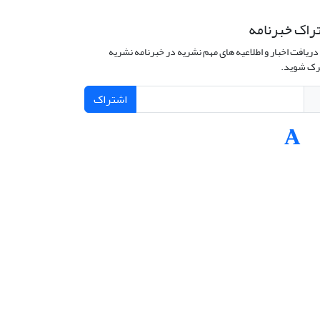
راک خبرنامه
دریافت اخبار و اطلاعیه های مهم نشریه در خبرنامه نشریه
ک شوید.
اشتراک