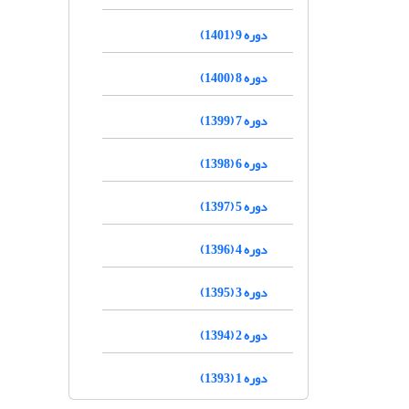
دوره 9 (1401)
دوره 8 (1400)
دوره 7 (1399)
دوره 6 (1398)
دوره 5 (1397)
دوره 4 (1396)
دوره 3 (1395)
دوره 2 (1394)
دوره 1 (1393)