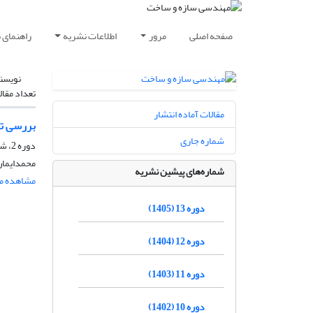
صفحه اصلی
مرور
اطلاعات نشریه
راهنمای 
نویسن
تعداد مقال
مقالات آماده انتشار
بررسی تح
شماره جاری
دوره 2، شماره 1، خرداد 1394، صفحه
محمدایمان
شماره‌های پیشین نشریه
مشاهده مق
دوره 13 (1405)
دوره 12 (1404)
دوره 11 (1403)
دوره 10 (1402)