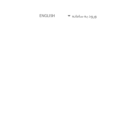
ورود به سامانه
ENGLISH