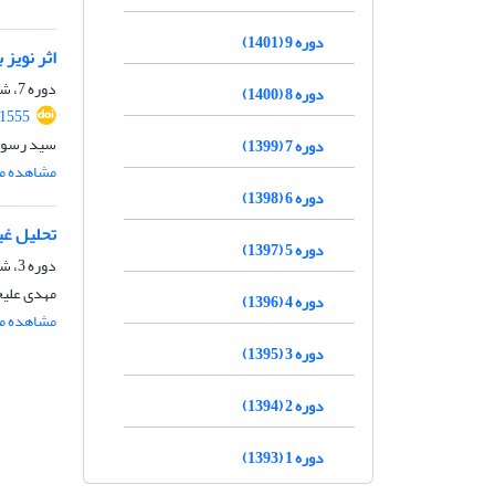
دوره 9 (1401)
اثر نویز
دوره 7، شماره 3، پاییز 1399، صفحه
دوره 8 (1400)
.1555
سید رسول 
دوره 7 (1399)
مشاهده مق
دوره 6 (1398)
تحلیل غ
دوره 5 (1397)
دوره 3، شماره 2، شهریور 1395، صفحه
مهدی علیجا
دوره 4 (1396)
مشاهده مق
دوره 3 (1395)
دوره 2 (1394)
دوره 1 (1393)