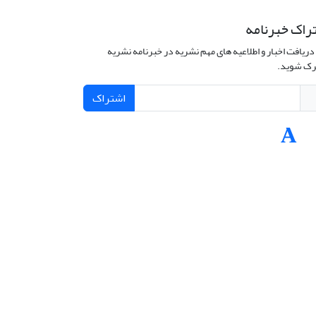
راک خبرنامه
دریافت اخبار و اطلاعیه های مهم نشریه در خبرنامه نشریه
ک شوید.
اشتراک