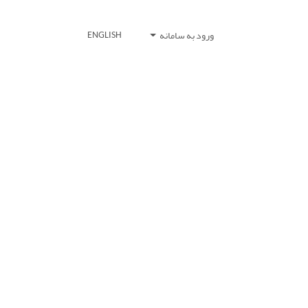
ورود به سامانه
ENGLISH