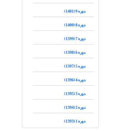
دوره 9 (1401)
دوره 8 (1400)
دوره 7 (1399)
دوره 6 (1398)
دوره 5 (1397)
دوره 4 (1396)
دوره 3 (1395)
دوره 2 (1394)
دوره 1 (1393)