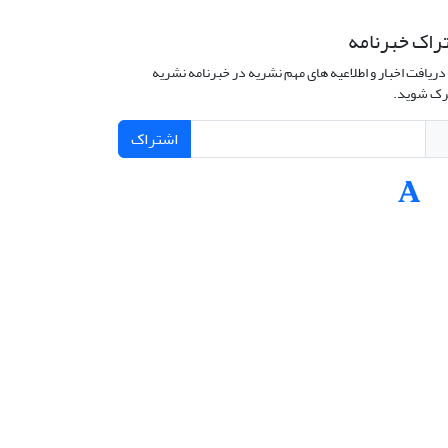
راک خبرنامه
دریافت اخبار و اطلاعیه های مهم نشریه در خبرنامه نشریه
ک شوید.
اشتراک