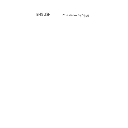
ورود به سامانه
ENGLISH