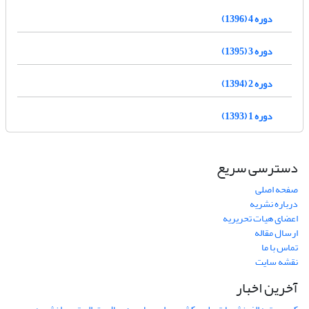
دوره 4 (1396)
دوره 3 (1395)
دوره 2 (1394)
دوره 1 (1393)
دسترسی سریع
صفحه اصلی
درباره نشریه
اعضای هیات تحریریه
ارسال مقاله
تماس با ما
نقشه سایت
آخرین اخبار