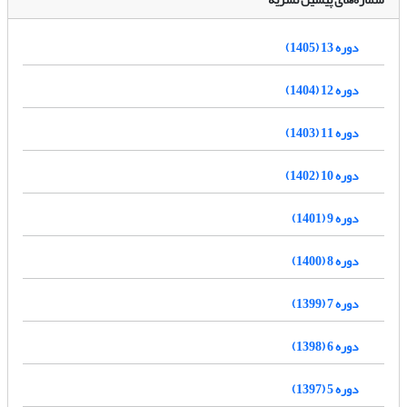
دوره 13 (1405)
دوره 12 (1404)
دوره 11 (1403)
دوره 10 (1402)
دوره 9 (1401)
دوره 8 (1400)
دوره 7 (1399)
دوره 6 (1398)
دوره 5 (1397)