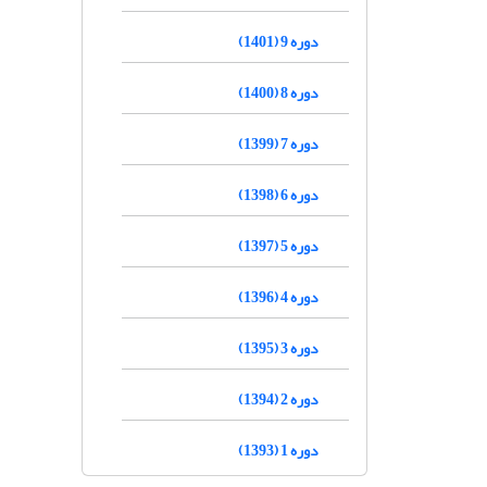
دوره 9 (1401)
دوره 8 (1400)
دوره 7 (1399)
دوره 6 (1398)
دوره 5 (1397)
دوره 4 (1396)
دوره 3 (1395)
دوره 2 (1394)
دوره 1 (1393)