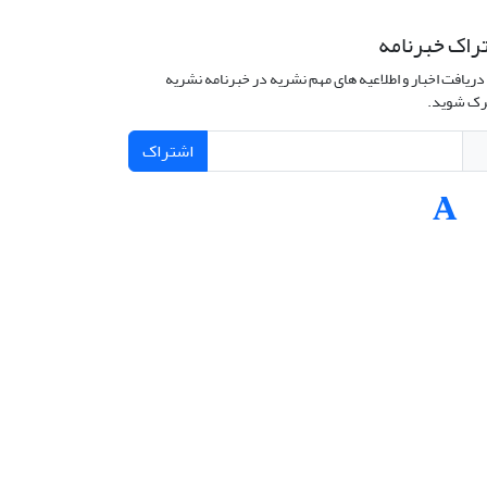
راک خبرنامه
دریافت اخبار و اطلاعیه های مهم نشریه در خبرنامه نشریه
ک شوید.
اشتراک