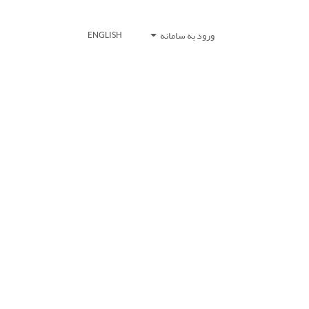
ورود به سامانه
ENGLISH