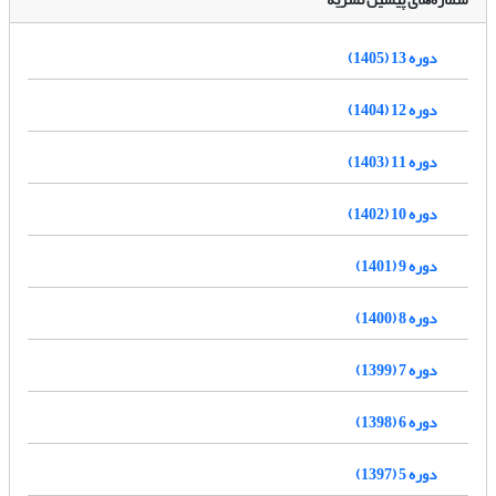
دوره 13 (1405)
دوره 12 (1404)
دوره 11 (1403)
دوره 10 (1402)
دوره 9 (1401)
دوره 8 (1400)
دوره 7 (1399)
دوره 6 (1398)
دوره 5 (1397)