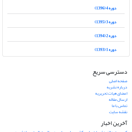
دوره 4 (1396)
دوره 3 (1395)
دوره 2 (1394)
دوره 1 (1393)
دسترسی سریع
صفحه اصلی
درباره نشریه
اعضای هیات تحریریه
ارسال مقاله
تماس با ما
نقشه سایت
آخرین اخبار