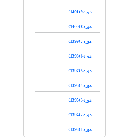
دوره 9 (1401)
دوره 8 (1400)
دوره 7 (1399)
دوره 6 (1398)
دوره 5 (1397)
دوره 4 (1396)
دوره 3 (1395)
دوره 2 (1394)
دوره 1 (1393)