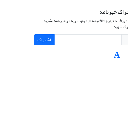
راک خبرنامه
دریافت اخبار و اطلاعیه های مهم نشریه در خبرنامه نشریه
ک شوید.
اشتراک