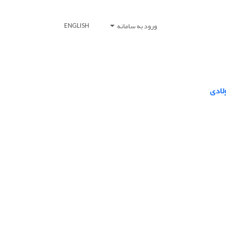
ورود به سامانه
ENGLISH
لادی