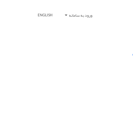
ورود به سامانه
ENGLISH