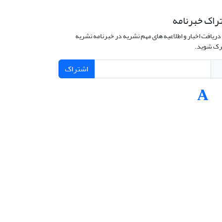
راک خبرنامه
دریافت اخبار و اطلاعیه های مهم نشریه در خبرنامه نشریه
ک شوید.
اشتراک