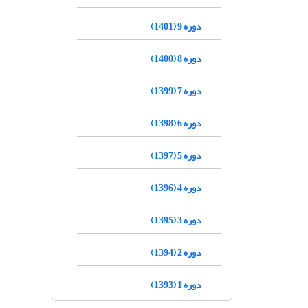
دوره 9 (1401)
دوره 8 (1400)
دوره 7 (1399)
دوره 6 (1398)
دوره 5 (1397)
دوره 4 (1396)
دوره 3 (1395)
دوره 2 (1394)
دوره 1 (1393)