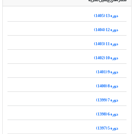
دوره 13 (1405)
دوره 12 (1404)
دوره 11 (1403)
دوره 10 (1402)
دوره 9 (1401)
دوره 8 (1400)
دوره 7 (1399)
دوره 6 (1398)
دوره 5 (1397)