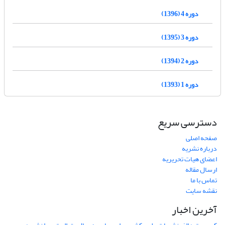
دوره 4 (1396)
دوره 3 (1395)
دوره 2 (1394)
دوره 1 (1393)
دسترسی سریع
صفحه اصلی
درباره نشریه
اعضای هیات تحریریه
ارسال مقاله
تماس با ما
نقشه سایت
آخرین اخبار