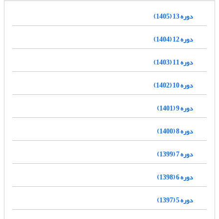
دوره 13 (1405)
دوره 12 (1404)
دوره 11 (1403)
دوره 10 (1402)
دوره 9 (1401)
دوره 8 (1400)
دوره 7 (1399)
دوره 6 (1398)
دوره 5 (1397)