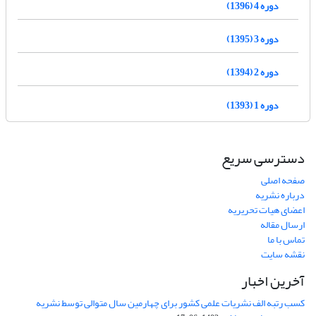
دوره 4 (1396)
دوره 3 (1395)
دوره 2 (1394)
دوره 1 (1393)
دسترسی سریع
صفحه اصلی
درباره نشریه
اعضای هیات تحریریه
ارسال مقاله
تماس با ما
نقشه سایت
آخرین اخبار
کسب رتبه الف نشریات علمی کشور برای چهارمین سال متوالی توسط نشریه