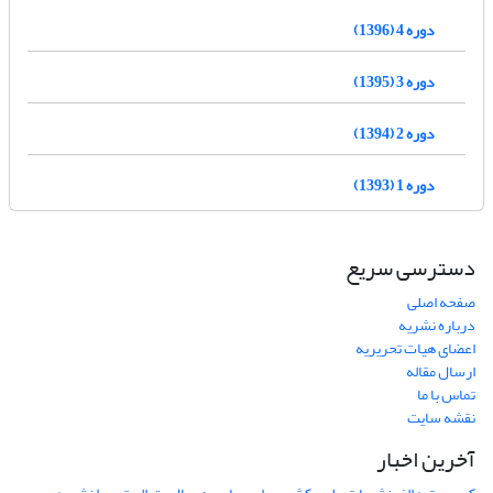
دوره 4 (1396)
دوره 3 (1395)
دوره 2 (1394)
دوره 1 (1393)
دسترسی سریع
صفحه اصلی
درباره نشریه
اعضای هیات تحریریه
ارسال مقاله
تماس با ما
نقشه سایت
آخرین اخبار