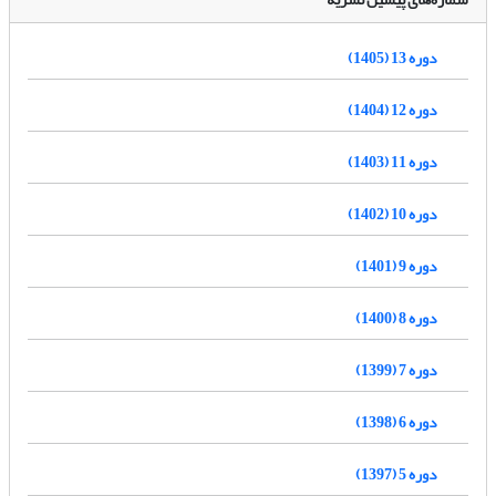
دوره 13 (1405)
دوره 12 (1404)
دوره 11 (1403)
دوره 10 (1402)
دوره 9 (1401)
دوره 8 (1400)
دوره 7 (1399)
دوره 6 (1398)
دوره 5 (1397)