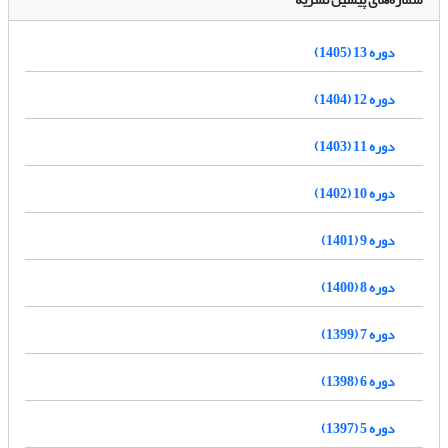
دوره 13 (1405)
دوره 12 (1404)
دوره 11 (1403)
دوره 10 (1402)
دوره 9 (1401)
دوره 8 (1400)
دوره 7 (1399)
دوره 6 (1398)
دوره 5 (1397)