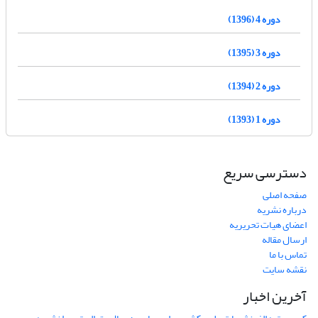
دوره 4 (1396)
دوره 3 (1395)
دوره 2 (1394)
دوره 1 (1393)
دسترسی سریع
صفحه اصلی
درباره نشریه
اعضای هیات تحریریه
ارسال مقاله
تماس با ما
نقشه سایت
آخرین اخبار