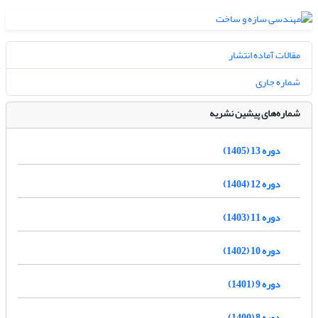
مقالات آماده انتشار
شماره جاری
شماره‌های پیشین نشریه
دوره 13 (1405)
دوره 12 (1404)
دوره 11 (1403)
دوره 10 (1402)
دوره 9 (1401)
دوره 8 (1400)