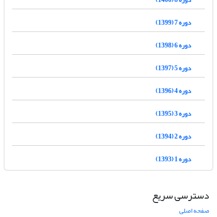
دوره 7 (1399)
دوره 6 (1398)
دوره 5 (1397)
دوره 4 (1396)
دوره 3 (1395)
دوره 2 (1394)
دوره 1 (1393)
دسترسی سریع
صفحه اصلی