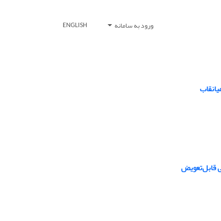
ورود به سامانه
ENGLISH
یانقاب
ی قابل‌تعویض