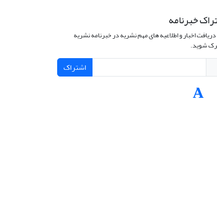
راک خبرنامه
دریافت اخبار و اطلاعیه های مهم نشریه در خبرنامه نشریه
ک شوید.
اشتراک