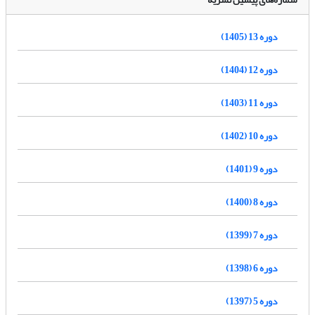
دوره 13 (1405)
دوره 12 (1404)
دوره 11 (1403)
دوره 10 (1402)
دوره 9 (1401)
دوره 8 (1400)
دوره 7 (1399)
دوره 6 (1398)
دوره 5 (1397)