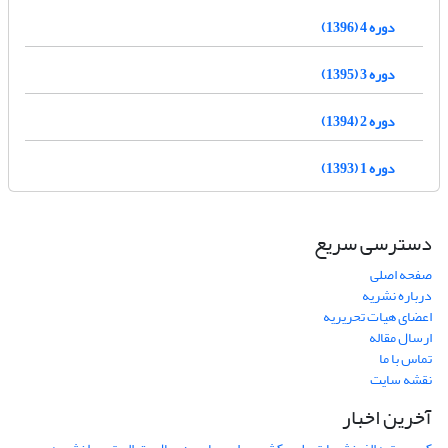
دوره 4 (1396)
دوره 3 (1395)
دوره 2 (1394)
دوره 1 (1393)
دسترسی سریع
صفحه اصلی
درباره نشریه
اعضای هیات تحریریه
ارسال مقاله
تماس با ما
نقشه سایت
آخرین اخبار