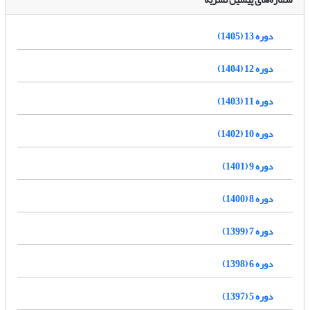
دوره 13 (1405)
دوره 12 (1404)
دوره 11 (1403)
دوره 10 (1402)
دوره 9 (1401)
دوره 8 (1400)
دوره 7 (1399)
دوره 6 (1398)
دوره 5 (1397)