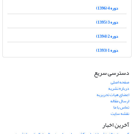
دوره 4 (1396)
دوره 3 (1395)
دوره 2 (1394)
دوره 1 (1393)
دسترسی سریع
صفحه اصلی
درباره نشریه
اعضای هیات تحریریه
ارسال مقاله
تماس با ما
نقشه سایت
آخرین اخبار