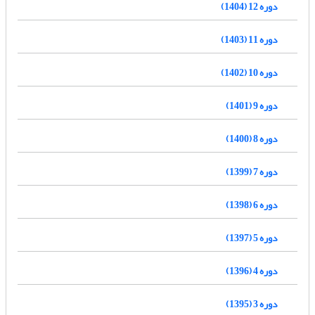
دوره 12 (1404)
دوره 11 (1403)
دوره 10 (1402)
دوره 9 (1401)
دوره 8 (1400)
دوره 7 (1399)
دوره 6 (1398)
دوره 5 (1397)
دوره 4 (1396)
دوره 3 (1395)