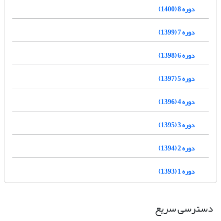
دوره 8 (1400)
دوره 7 (1399)
دوره 6 (1398)
دوره 5 (1397)
دوره 4 (1396)
دوره 3 (1395)
دوره 2 (1394)
دوره 1 (1393)
دسترسی سریع