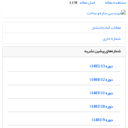
مشاهده مقاله
اصل مقاله
1.1 M
مقالات آماده انتشار
شماره جاری
شماره‌های پیشین نشریه
دوره 13 (1405)
دوره 12 (1404)
دوره 11 (1403)
دوره 10 (1402)
دوره 9 (1401)