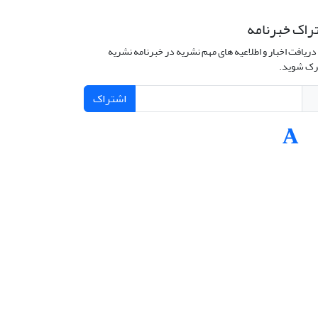
راک خبرنامه
دریافت اخبار و اطلاعیه های مهم نشریه در خبرنامه نشریه
ک شوید.
اشتراک