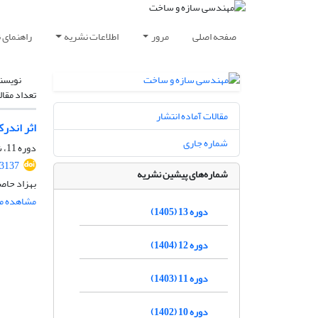
صفحه اصلی
مرور
اطلاعات نشریه
راهنمای 
نویسن
تعداد مقال
مقالات آماده انتشار
اثر اندر
شماره جاری
دوره 11، شماره 3، خرداد 1403، صفحه
.3137
شماره‌های پیشین نشریه
بهزاد حاصل
مشاهده مق
دوره 13 (1405)
دوره 12 (1404)
دوره 11 (1403)
دوره 10 (1402)