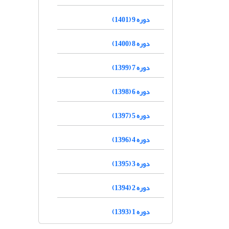
دوره 9 (1401)
دوره 8 (1400)
دوره 7 (1399)
دوره 6 (1398)
دوره 5 (1397)
دوره 4 (1396)
دوره 3 (1395)
دوره 2 (1394)
دوره 1 (1393)