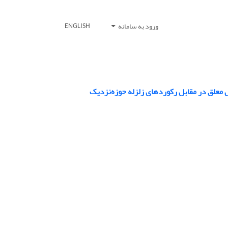
ورود به سامانه
ENGLISH
 معلق در مقابل رکوردهای ‌زلزله حوزه‌نزدیک