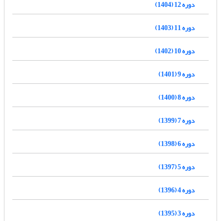
دوره 12 (1404)
دوره 11 (1403)
دوره 10 (1402)
دوره 9 (1401)
دوره 8 (1400)
دوره 7 (1399)
دوره 6 (1398)
دوره 5 (1397)
دوره 4 (1396)
دوره 3 (1395)