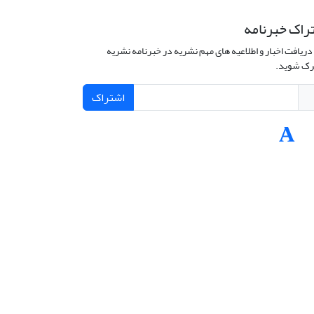
راک خبرنامه
دریافت اخبار و اطلاعیه های مهم نشریه در خبرنامه نشریه
ک شوید.
اشتراک