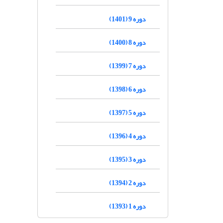
دوره 9 (1401)
دوره 8 (1400)
دوره 7 (1399)
دوره 6 (1398)
دوره 5 (1397)
دوره 4 (1396)
دوره 3 (1395)
دوره 2 (1394)
دوره 1 (1393)