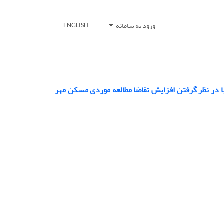
ورود به سامانه
ENGLISH
ا در نظر گرفتن افزایش تقاضا مطالعه موردی مسکن مهر