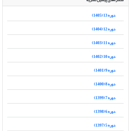
دوره 13 (1405)
دوره 12 (1404)
دوره 11 (1403)
دوره 10 (1402)
دوره 9 (1401)
دوره 8 (1400)
دوره 7 (1399)
دوره 6 (1398)
دوره 5 (1397)