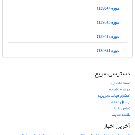
دوره 4 (1396)
دوره 3 (1395)
دوره 2 (1394)
دوره 1 (1393)
دسترسی سریع
صفحه اصلی
درباره نشریه
اعضای هیات تحریریه
ارسال مقاله
تماس با ما
نقشه سایت
آخرین اخبار