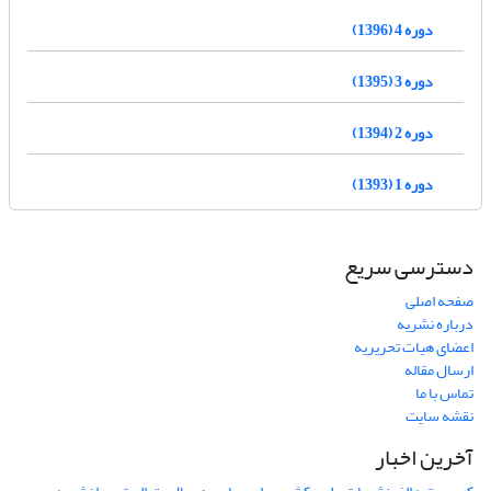
دوره 4 (1396)
دوره 3 (1395)
دوره 2 (1394)
دوره 1 (1393)
دسترسی سریع
صفحه اصلی
درباره نشریه
اعضای هیات تحریریه
ارسال مقاله
تماس با ما
نقشه سایت
آخرین اخبار