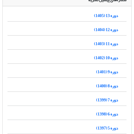
دوره 13 (1405)
دوره 12 (1404)
دوره 11 (1403)
دوره 10 (1402)
دوره 9 (1401)
دوره 8 (1400)
دوره 7 (1399)
دوره 6 (1398)
دوره 5 (1397)