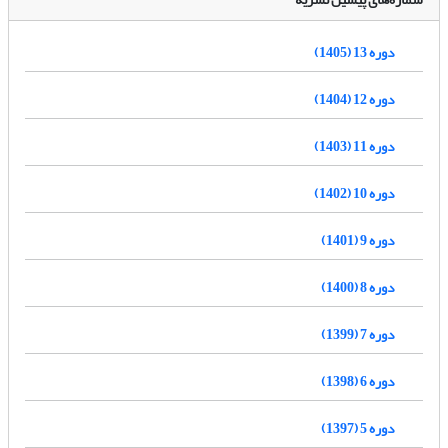
دوره 13 (1405)
دوره 12 (1404)
دوره 11 (1403)
دوره 10 (1402)
دوره 9 (1401)
دوره 8 (1400)
دوره 7 (1399)
دوره 6 (1398)
دوره 5 (1397)