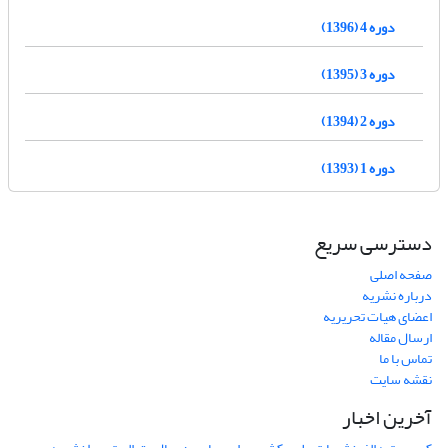
دوره 4 (1396)
دوره 3 (1395)
دوره 2 (1394)
دوره 1 (1393)
دسترسی سریع
صفحه اصلی
درباره نشریه
اعضای هیات تحریریه
ارسال مقاله
تماس با ما
نقشه سایت
آخرین اخبار