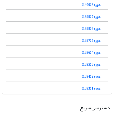
دوره 8 (1400)
دوره 7 (1399)
دوره 6 (1398)
دوره 5 (1397)
دوره 4 (1396)
دوره 3 (1395)
دوره 2 (1394)
دوره 1 (1393)
دسترسی سریع