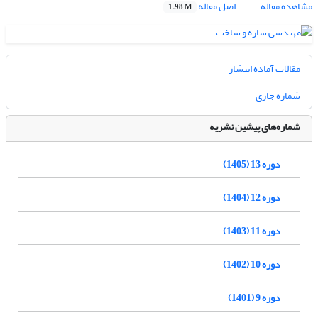
مشاهده مقاله
اصل مقاله
1.98 M
مقالات آماده انتشار
شماره جاری
شماره‌های پیشین نشریه
دوره 13 (1405)
دوره 12 (1404)
دوره 11 (1403)
دوره 10 (1402)
دوره 9 (1401)