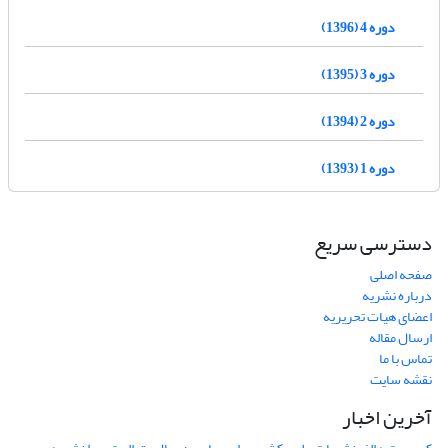
دوره 4 (1396)
دوره 3 (1395)
دوره 2 (1394)
دوره 1 (1393)
دسترسی سریع
صفحه اصلی
درباره نشریه
اعضای هیات تحریریه
ارسال مقاله
تماس با ما
نقشه سایت
آخرین اخبار