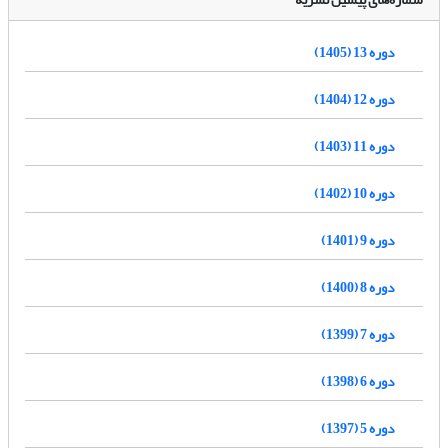
دوره 13 (1405)
دوره 12 (1404)
دوره 11 (1403)
دوره 10 (1402)
دوره 9 (1401)
دوره 8 (1400)
دوره 7 (1399)
دوره 6 (1398)
دوره 5 (1397)