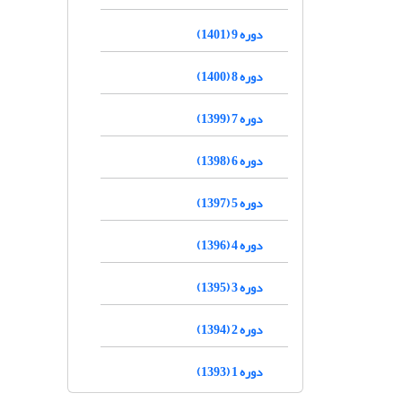
دوره 9 (1401)
دوره 8 (1400)
دوره 7 (1399)
دوره 6 (1398)
دوره 5 (1397)
دوره 4 (1396)
دوره 3 (1395)
دوره 2 (1394)
دوره 1 (1393)