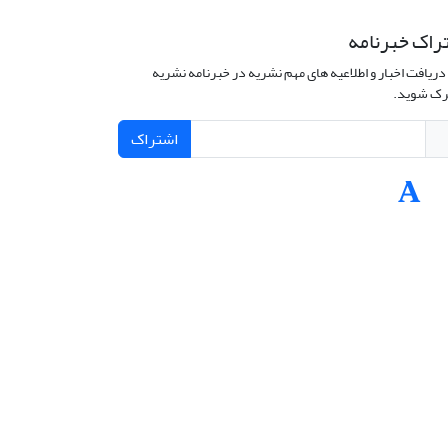
راک خبرنامه
دریافت اخبار و اطلاعیه های مهم نشریه در خبرنامه نشریه
ک شوید.
اشتراک