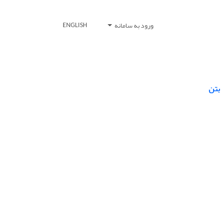
ورود به سامانه
ENGLISH
بتن