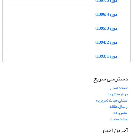
دوره 5 (1397)
دوره 4 (1396)
دوره 3 (1395)
دوره 2 (1394)
دوره 1 (1393)
دسترسی سریع
صفحه اصلی
درباره نشریه
اعضای هیات تحریریه
ارسال مقاله
تماس با ما
نقشه سایت
آخرین اخبار