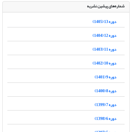
شماره‌های پیشین نشریه
دوره 13 (1405)
دوره 12 (1404)
دوره 11 (1403)
دوره 10 (1402)
دوره 9 (1401)
دوره 8 (1400)
دوره 7 (1399)
دوره 6 (1398)